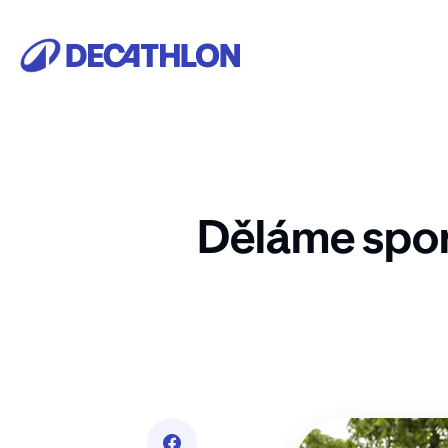
Děláme spor