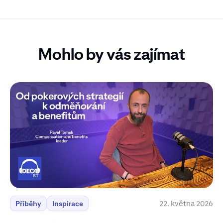
Mohlo by vás zajímat
22. května 2026
Příběhy
Inspirace