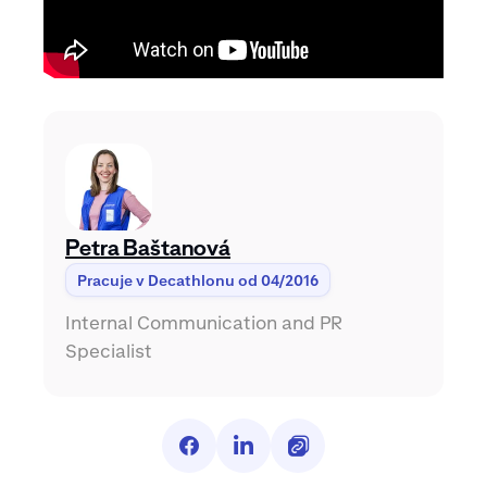
Petra Baštanová
Pracuje v Decathlonu od 04/2016
Internal Communication and PR
Specialist