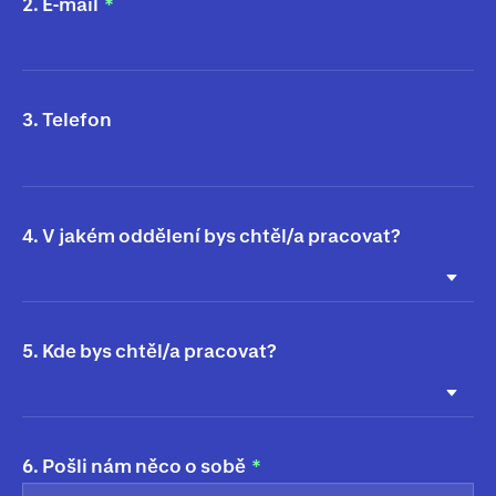
2. E-mail
3. Telefon
4. V jakém oddělení bys chtěl/a pracovat?
5. Kde bys chtěl/a pracovat?
6. Pošli nám něco o sobě