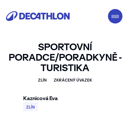
SPORTOVNÍ
PORADCE/PORADKYNĚ -
TURISTIKA
ZLÍN
ZKRÁCENÝ ÚVAZEK
Kaznicová Eva
ZLÍN