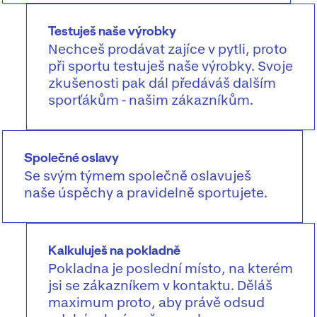
Testuješ naše výrobky
Nechceš prodávat zajíce v pytli, proto
při sportu testuješ naše výrobky. Svoje
zkušenosti pak dál předáváš dalším
sporťákům - našim zákazníkům.
Společné oslavy
Se svým týmem společně oslavuješ
naše úspěchy a pravidelně sportujete.
Kalkuluješ na pokladně
Pokladna je poslední místo, na kterém
jsi se zákazníkem v kontaktu. Děláš
maximum proto, aby právě odsud