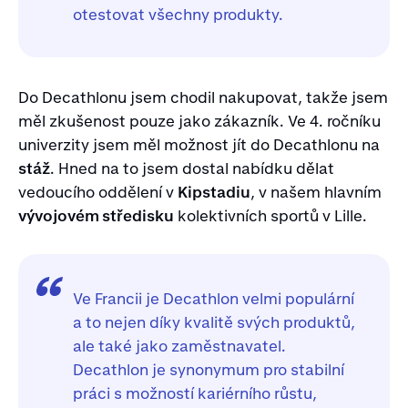
otestovat všechny produkty.
Do Decathlonu jsem chodil nakupovat, takže jsem
měl zkušenost pouze jako zákazník. Ve 4. ročníku
univerzity jsem měl možnost jít do Decathlonu na
stáž
. Hned na to jsem dostal nabídku dělat
vedoucího oddělení v
Kipstadiu
, v našem hlavním
vývojovém středisku
kolektivních sportů v Lille.
Ve Francii je Decathlon velmi populární
a to nejen díky kvalitě svých produktů,
ale také jako zaměstnavatel.
Decathlon je synonymum pro stabilní
práci s možností kariérního růstu,