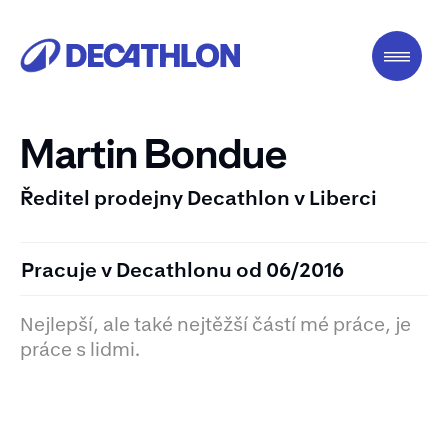
Martin Bondue
Ředitel prodejny Decathlon v Liberci
Pracuje v Decathlonu od 06/2016
Nejlepší, ale také nejtěžší částí mé práce, je
práce s lidmi.